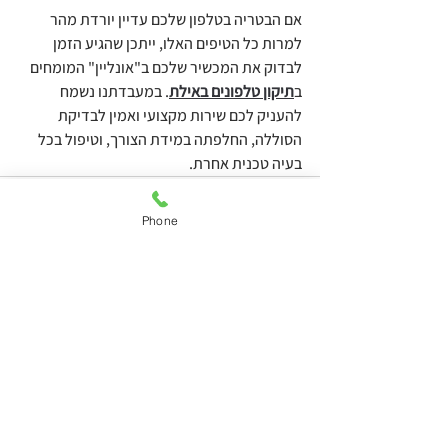
אם הבטריה בטלפון שלכם עדיין יורדת מהר 
למרות כל הטיפים האלו, ייתכן שהגיע הזמן 
לבדוק את המכשיר שלכם ב"אונליין" המומחים 
ב
תיקון טלפונים באילת
. במעבדתנו נשמח 
להעניק לכם שירות מקצועי ואמין לבדיקת 
הסוללה, החלפתה במידת הצורך, וטיפול בכל 
בעיה טכנית אחרת.
Phone
See All
Recent Posts