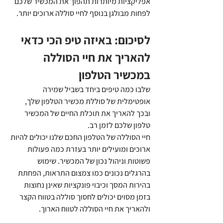
אפליקציות מיותרות תהפוך את המכשיר שלכם 
לפחות מבולגן בנוסף לחיי סוללה ארוכים יותר.
לסיכום: באיזה טיפ הכי כדאי 
להאריך את חיי הסוללה 
במכשיר הטלפון
שלבו כמה טיפים ביחד בשביל שמירה 
אופטימלית של סוללת מכשיר הטלפון שלך, 
ובכך להאריך את תוכלת החיים של המכשיר 
טלפון שלכם לזמן רב.
חיי הסוללה של הטלפון החכם שלנו יכולים להיות 
ארוכים ומועילים יותר בעזרת כמה פעולות 
פשוטות וניהול נכון של המכשיר. שימוש 
בהרגלים נכונים כמו צמצום התראות, הפחתת 
בהירות המסך וכיבוי פונקציות שאינן נחוצות 
בזמן מסוים יכולים לחסוך סוללה בטווח הקצר 
ולהאריך את חיי הסוללה לטווח הארוך.