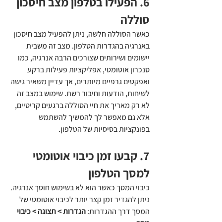
6. הפעילו בטלפון מצב חיסכון 
סוללה
כאשר הסוללה חלשה, ניתן להפעיל מצב חיסכון 
באנרגיה בהגדרות הטלפון. מצב זה משבית 
יישומים ושירותים שצורכים הרבה אנרגיה, כמו 
סנכרון אוטומטי, אפליקציות פעילות ברקע 
ואפקטים גרפיים מיותרים, אך עדיין משאיר גישה 
לשיחות, הודעות וחיבור רשת. שימוש במצב זה 
לא רק מאריך את חיי הסוללה ברגעים קריטיים, 
אלא גם מאפשר לך להמשיך להשתמש 
בפונקציות בסיסיות של הטלפון.
7. קבעו זמן כיבוי אוטומטי 
למסך הטלפון
כיבוי המסך כאשר הוא לא בשימוש חוסך אנרגיה. 
ניתן להגדיר זמן קצר יותר לכיבוי אוטומטי של 
המסך דרך ההגדרות: 
הגדרות > תצוגה > כיבוי 