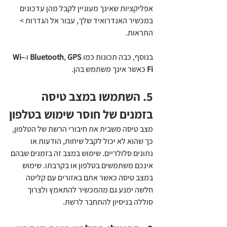
אפליקציות שאינך מעוניין לקבל מהן עדכונים 
במכשיר האנדרואיד שלך, עבור אל הגדרות > 
התראות.
בנוסף, כבה תכונות כמו 
GPS
, 
Bluetooth
 ו-
Wi-
Fi
 כאשר אינך משתמש בהן.
5. השתמשו במצב טיסה 
בזמנים של חוסר שימוש בטלפון
מצב טיסה משבית את חיבורי הרשת של הטלפון, 
כך שהוא לא יכול לקבל שיחות, הודעות או 
נתונים סלולריים. שימוש במצב זה בזמנים שבהם 
אינכם משתמשים בטלפון או בקרבתו. שימוש 
במצב טיסה כאשר אתם באזורים עם קליטה 
חלשה ימנע גם מהמכשיר להתאמץ ולצרוך 
סוללה בניסיון להתחבר לרשת.