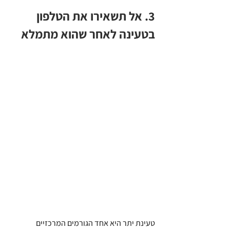
3. אל תשאירו את הטלפון 
בטעינה לאחר שהוא מתמלא
טעינת יתר היא אחד הגורמים המרכזיים 